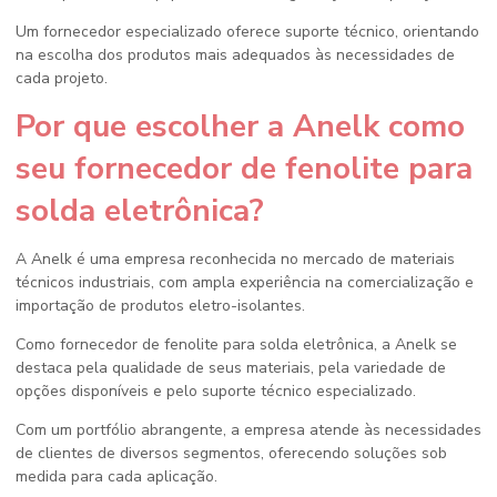
Um fornecedor especializado oferece suporte técnico, orientando
na escolha dos produtos mais adequados às necessidades de
cada projeto.
Por que escolher a Anelk como
seu fornecedor de fenolite para
solda eletrônica?
A Anelk é uma empresa reconhecida no mercado de materiais
técnicos industriais, com ampla experiência na comercialização e
importação de produtos eletro-isolantes.
Como
fornecedor de fenolite para solda eletrônica
, a Anelk se
destaca pela qualidade de seus materiais, pela variedade de
opções disponíveis e pelo suporte técnico especializado.
Com um portfólio abrangente, a empresa atende às necessidades
de clientes de diversos segmentos, oferecendo soluções sob
medida para cada aplicação.