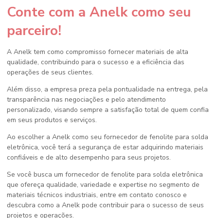
Conte com a Anelk como seu
parceiro!
A Anelk tem como compromisso fornecer materiais de alta
qualidade, contribuindo para o sucesso e a eficiência das
operações de seus clientes.
Além disso, a empresa preza pela pontualidade na entrega, pela
transparência nas negociações e pelo atendimento
personalizado, visando sempre a satisfação total de quem confia
em seus produtos e serviços.
Ao escolher a Anelk como seu
fornecedor de fenolite para solda
eletrônica
, você terá a segurança de estar adquirindo materiais
confiáveis e de alto desempenho para seus projetos.
Se você busca um
fornecedor de fenolite para solda eletrônica
que ofereça qualidade, variedade e expertise no segmento de
materiais técnicos industriais, entre em contato conosco e
descubra como a Anelk pode contribuir para o sucesso de seus
projetos e operações.