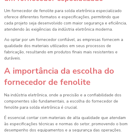
Um
fornecedor de fenolite para solda eletrônica
especializado
oferece diferentes formatos e especificações, permitindo que
cada projeto seja desenvolvido com maior segurança e eficiência,
atendendo às exigências da indústria eletrônica moderna.
Ao optar por um fornecedor confiável, as empresas fornecem a
qualidade dos materiais utilizados em seus processos de
fabricação, resultando em produtos finais mais resistentes e
duráveis.
A importância da escolha do
fornecedor de fenolite
Na indústria eletrônica, onde a precisão e a confiabilidade dos
componentes são fundamentais, a escolha do
fornecedor de
fenolite para solda eletrônica
é crucial.
É essencial contar com materiais de alta qualidade que atendam
às especificações técnicas e normas do setor, promovendo o bom
desempenho dos equipamentos e a segurança das operações.