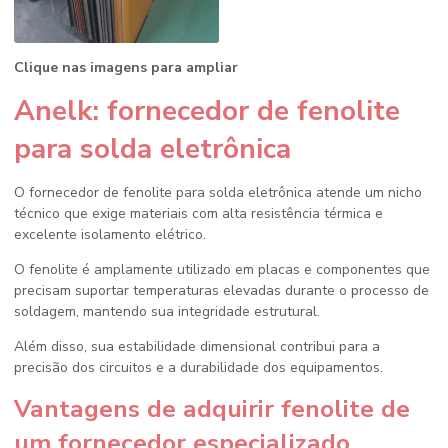
Clique nas imagens para ampliar
Anelk: fornecedor de fenolite
para solda eletrônica
O
fornecedor de fenolite para solda eletrônica
atende um nicho
técnico que exige materiais com alta resistência térmica e
excelente isolamento elétrico.
O fenolite é amplamente utilizado em placas e componentes que
precisam suportar temperaturas elevadas durante o processo de
soldagem, mantendo sua integridade estrutural.
Além disso, sua estabilidade dimensional contribui para a
precisão dos circuitos e a durabilidade dos equipamentos.
Vantagens de adquirir fenolite de
um fornecedor especializado