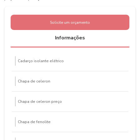
Solicite um orçamento
Informações
Cadarço isolante elétrico
Chapa de celeron
Chapa de celeron preço
Chapa de fenolite