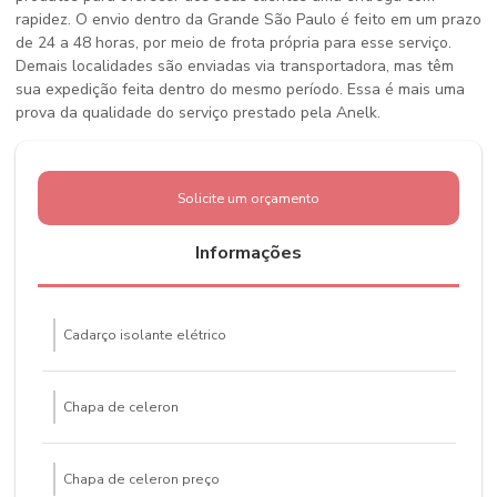
rapidez. O envio dentro da Grande São Paulo é feito em um prazo
de 24 a 48 horas, por meio de frota própria para esse serviço.
Demais localidades são enviadas via transportadora, mas têm
sua expedição feita dentro do mesmo período. Essa é mais uma
prova da qualidade do serviço prestado pela Anelk.
Solicite um orçamento
Informações
Cadarço isolante elétrico
Chapa de celeron
Chapa de celeron preço